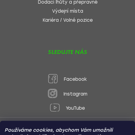
Dodací lhůty a přepravné
Výdejní místa
Kariéra / Volné pozice
SLEDUJTE NÁS
Facebook
Instagram
YouTube
Používáme cookies, abychom Vám umožnili
Způsoby platby: