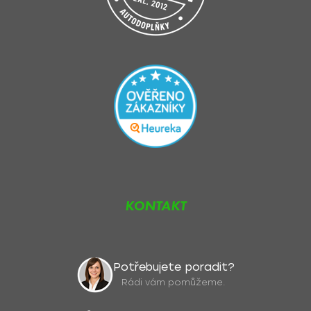
KONTAKT
Potřebujete poradit?
Rádi vám pomůžeme.