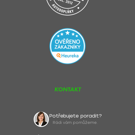
KONTAKT
Potřebujete poradit?
Rádi vám pomůžeme.