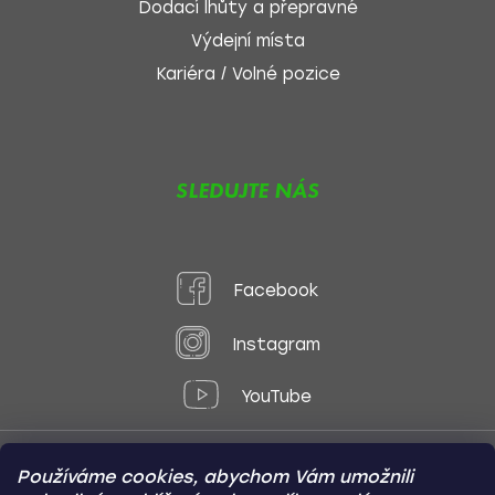
Dodací lhůty a přepravné
Výdejní místa
Kariéra / Volné pozice
SLEDUJTE NÁS
Facebook
Instagram
YouTube
Používáme cookies, abychom Vám umožnili
Způsoby platby: