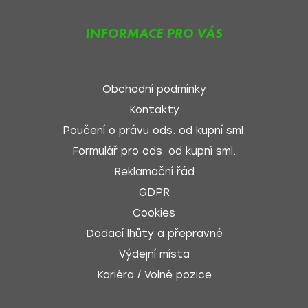
INFORMACE PRO VÁS
Obchodní podmínky
Kontakty
Poučení o právu ods. od kupní sml.
Formulář pro ods. od kupní sml.
Reklamační řád
GDPR
Cookies
Dodací lhůty a přepravné
Výdejní místa
Kariéra / Volné pozice