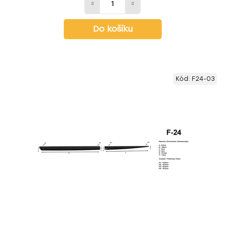
Do košíku
Kód:
F24-03