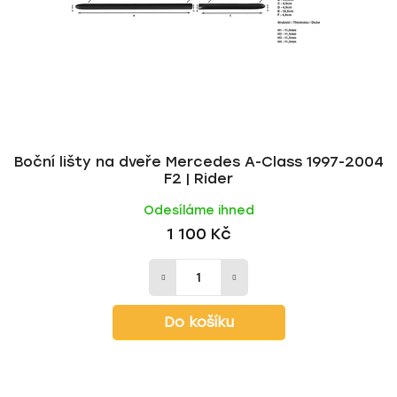
Boční lišty na dveře Mercedes A-Class 1997-2004
F2 | Rider
Odesíláme ihned
1 100 Kč
Do košíku