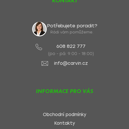
KONTAKT
Potřebujete poradit?
Rádi vám pomůžeme.
608 822 777
(po - pá: 9:00 - 18:00)
info@carvin.cz
INFORMACE PRO VÁS
Obchodní podmínky
Kontakty