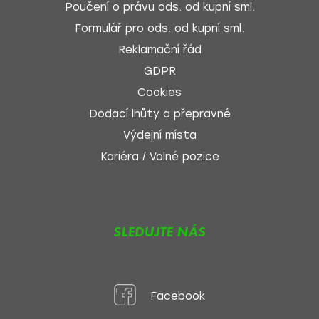
Poučení o právu ods. od kupní sml.
Formulář pro ods. od kupní sml.
Reklamační řád
GDPR
Cookies
Dodací lhůty a přepravné
Výdejní místa
Kariéra / Volné pozice
SLEDUJTE NÁS
Facebook