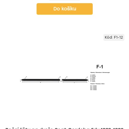
Do košíku
Kód:
F1-12