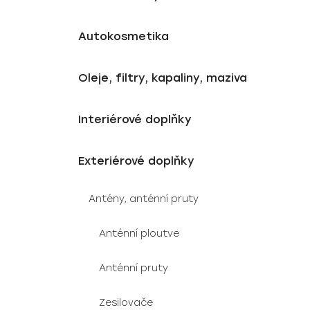
Autokosmetika
Oleje, filtry, kapaliny, maziva
Interiérové doplňky
Exteriérové doplňky
Antény, anténní pruty
Anténní ploutve
Anténní pruty
Zesilovače