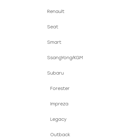
Renault
Seat
Smart
SsangYong/KGM
Subaru
Forester
Impreza
Legacy
Outback