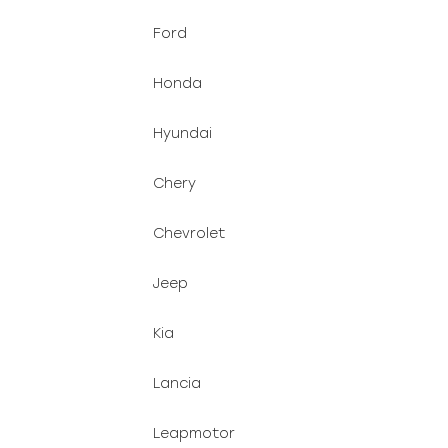
Ford
Honda
Hyundai
Chery
Chevrolet
Jeep
Kia
Lancia
Leapmotor