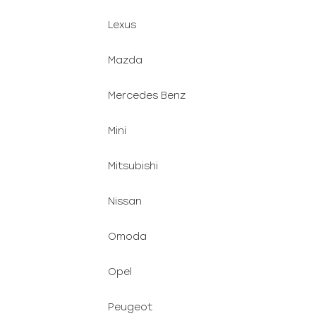
Lexus
Mazda
Mercedes Benz
Mini
Mitsubishi
Nissan
Omoda
Opel
Peugeot