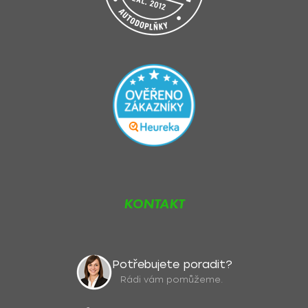
KONTAKT
Potřebujete poradit?
Rádi vám pomůžeme.