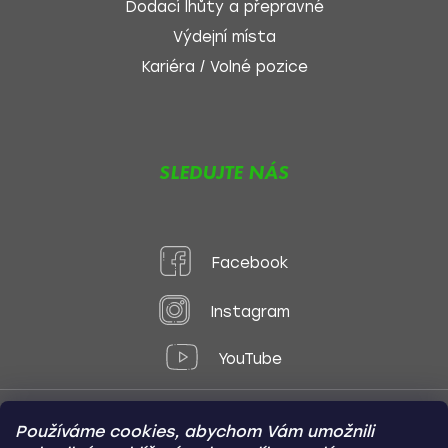
Dodací lhůty a přepravné
Výdejní místa
Kariéra / Volné pozice
SLEDUJTE NÁS
Facebook
Instagram
YouTube
Používáme cookies, abychom Vám umožnili
Způsoby platby: