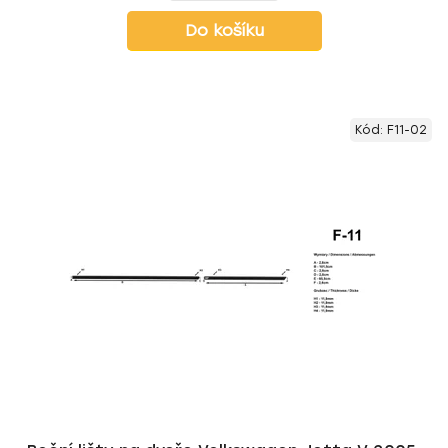
Do košíku
Kód:
F11-02