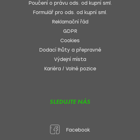
Poučení o právu ods. od kupní sml.
Formulář pro ods. od kupní sml.
Reklamační řád
GDPR
Cookies
Dodací lhůty a přepravné
Výdejní místa
Kariéra / Volné pozice
SLEDUJTE NÁS
Facebook