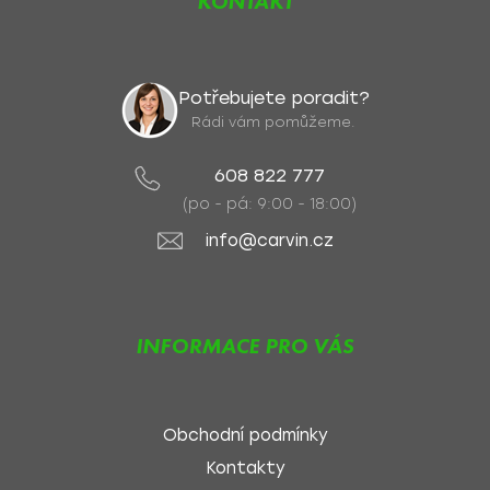
KONTAKT
Potřebujete poradit?
Rádi vám pomůžeme.
608 822 777
(po - pá: 9:00 - 18:00)
info@carvin.cz
INFORMACE PRO VÁS
Obchodní podmínky
Kontakty