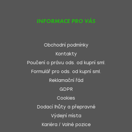
INFORMACE PRO VÁS
Obchodní podmínky
Kontakty
Poučení o právu ods. od kupní sml.
Formulář pro ods. od kupní sml.
Reklamační řád
GDPR
Cookies
Dodací lhůty a přepravné
Výdejní místa
Kariéra / Volné pozice