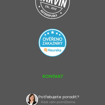
KONTAKT
Potřebujete poradit?
Rádi vám pomůžeme.