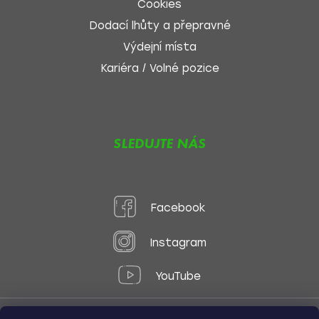
Cookies
Dodací lhůty a přepravné
Výdejní místa
Kariéra / Volné pozice
SLEDUJTE NÁS
Facebook
Instagram
YouTube