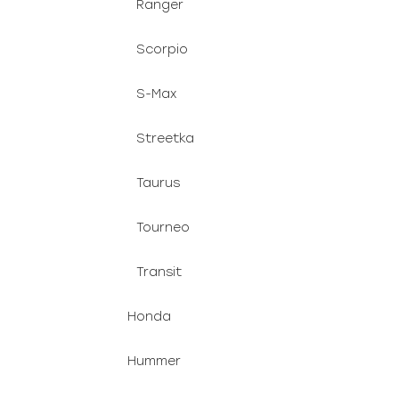
Ranger
Scorpio
S-Max
Streetka
Taurus
Tourneo
Transit
Honda
Hummer