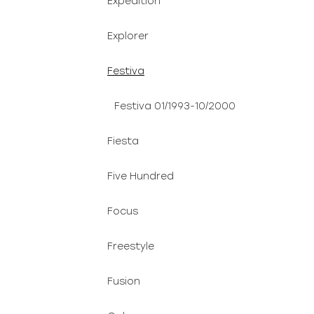
Expedition
Explorer
Festiva
Festiva 01/1993-10/2000
Fiesta
Five Hundred
Focus
Freestyle
Fusion