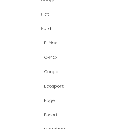
Fiat
Ford
B-Max
C-Max
Cougar
Ecosport
Edge
Escort