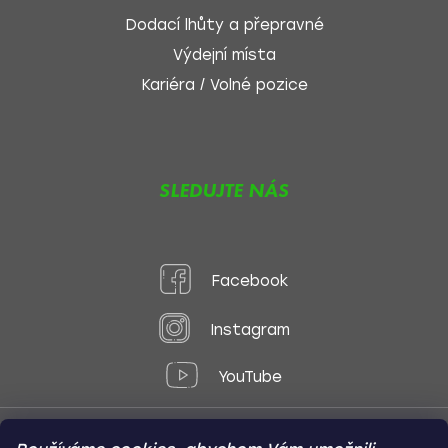
Dodací lhůty a přepravné
Výdejní místa
Kariéra / Volné pozice
SLEDUJTE NÁS
Facebook
Instagram
YouTube