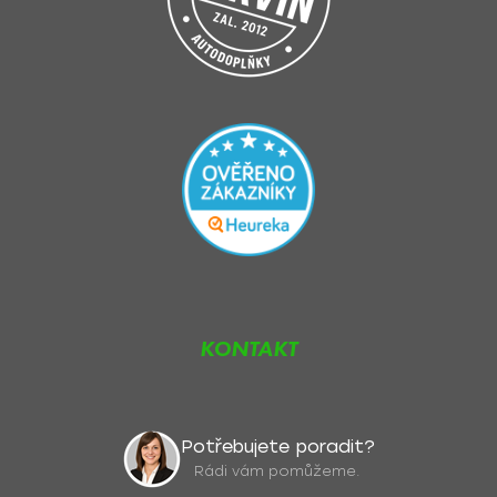
KONTAKT
Potřebujete poradit?
Rádi vám pomůžeme.