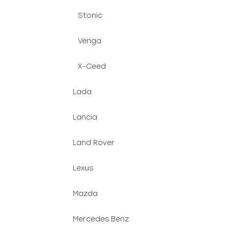
Stonic
Venga
X-Ceed
Lada
Lancia
Land Rover
Lexus
Mazda
Mercedes Benz