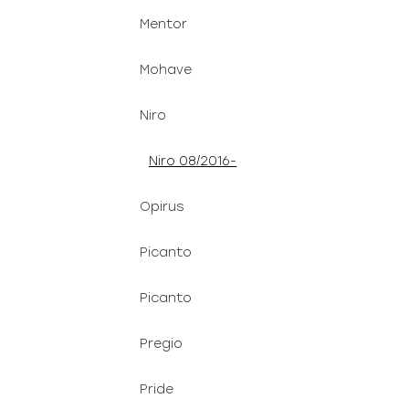
Mentor
Mohave
Niro
Niro 08/2016-
Opirus
Picanto
Picanto
Pregio
Pride