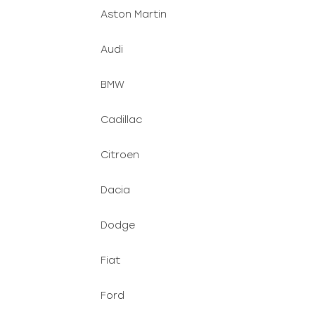
Aston Martin
Audi
BMW
Cadillac
Citroen
Dacia
Dodge
Fiat
Ford