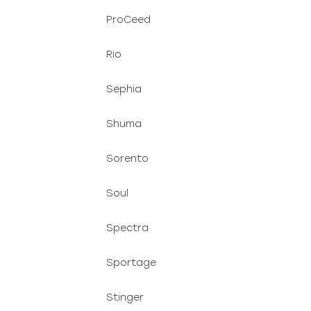
ProCeed
Rio
Sephia
Shuma
Sorento
Soul
Spectra
Sportage
Stinger