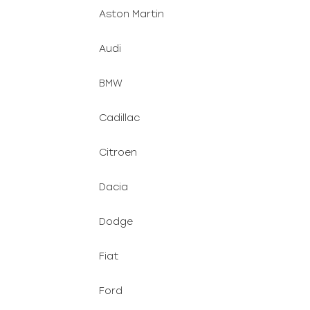
Aston Martin
Audi
BMW
Cadillac
Citroen
Dacia
Dodge
Fiat
Ford