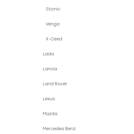
Stonic
Venga
X-Ceed
Lada
Lancia
Land Rover
Lexus
Mazda
Mercedes Benz