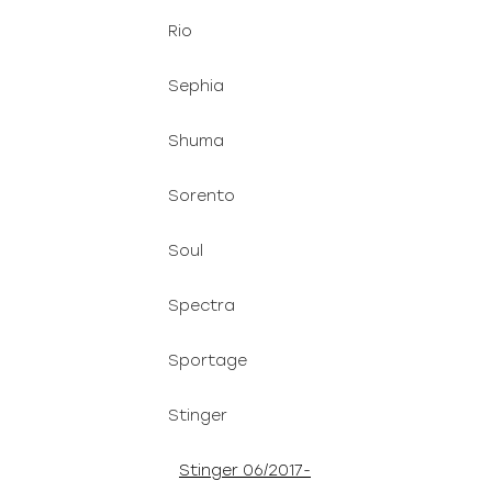
Rio
Sephia
Shuma
Sorento
Soul
Spectra
Sportage
Stinger
Stinger 06/2017-