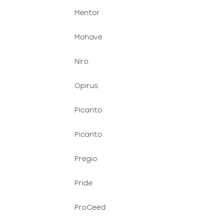
Mentor
Mohave
Niro
Opirus
Picanto
Picanto
Pregio
Pride
ProCeed