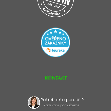
KONTAKT
Potřebujete poradit?
Rádi vám pomůžeme.