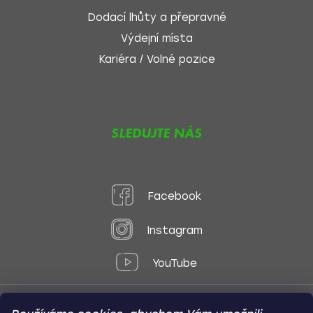
Dodací lhůty a přepravné
Výdejní místa
Kariéra / Volné pozice
SLEDUJTE NÁS
Facebook
Instagram
YouTube