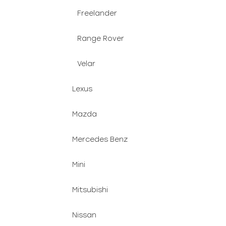
Freelander
Range Rover
Velar
Lexus
Mazda
Mercedes Benz
Mini
Mitsubishi
Nissan