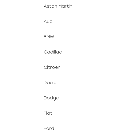
Aston Martin
Audi
BMW
Cadillac
Citroen
Dacia
Dodge
Fiat
Ford