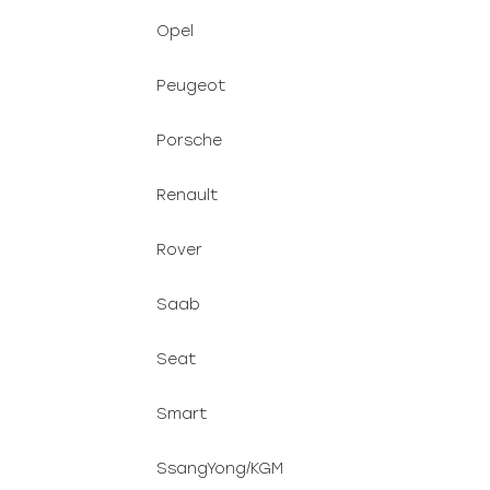
Opel
Peugeot
Porsche
Renault
Rover
Saab
Seat
Smart
SsangYong/KGM