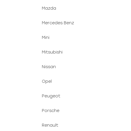
Mazda
Mercedes Benz
Mini
Mitsubishi
Nissan
Opel
Peugeot
Porsche
Renault