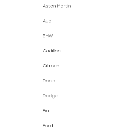
Aston Martin
Audi
BMW
Cadillac
Citroen
Dacia
Dodge
Fiat
Ford