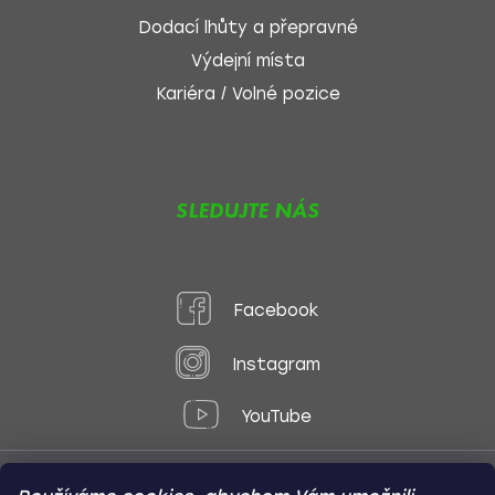
Dodací lhůty a přepravné
Výdejní místa
Kariéra / Volné pozice
SLEDUJTE NÁS
Facebook
Instagram
YouTube