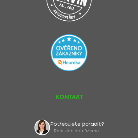
KONTAKT
Potřebujete poradit?
Rádi vám pomůžeme.