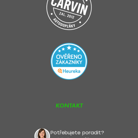
KONTAKT
Potřebujete poradit?