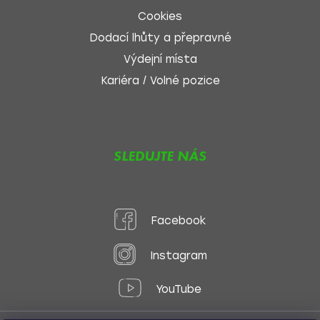
Cookies
Dodací lhůty a přepravné
Výdejní místa
Kariéra / Volné pozice
SLEDUJTE NÁS
Facebook
Instagram
YouTube