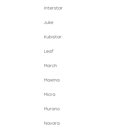
Interstar
Juke
Kubistar
Leaf
March
Maxima
Micra
Murano
Navara