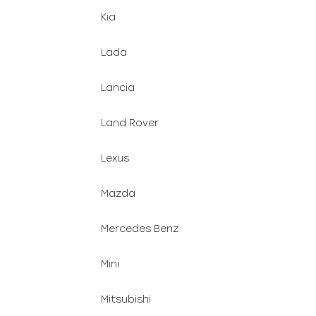
Kia
Lada
Lancia
Land Rover
Lexus
Mazda
Mercedes Benz
Mini
Mitsubishi