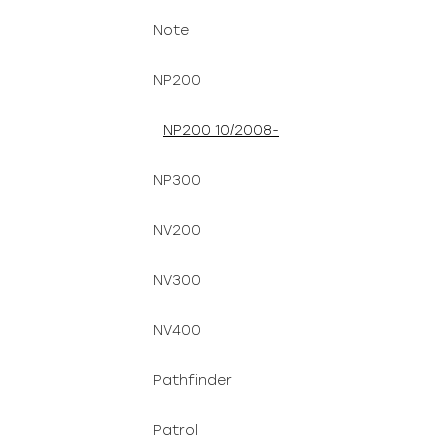
Note
NP200
NP200 10/2008-
NP300
NV200
NV300
NV400
Pathfinder
Patrol