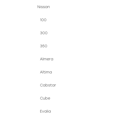
Nissan
100
300
350
Almera
Altima
Cabstar
Cube
Evalia