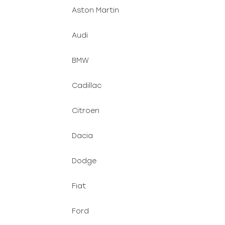
Aston Martin
Audi
BMW
Cadillac
Citroen
Dacia
Dodge
Fiat
Ford