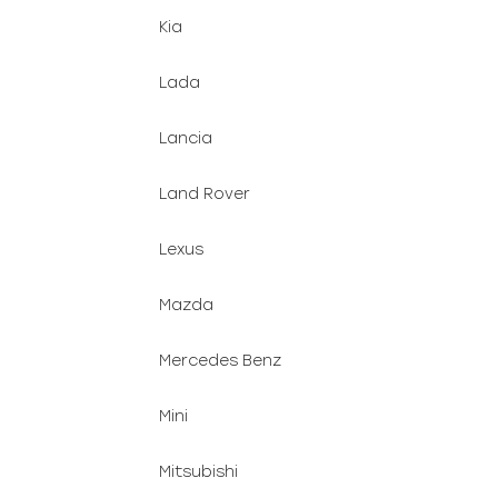
Kia
Lada
Lancia
Land Rover
Lexus
Mazda
Mercedes Benz
Mini
Mitsubishi