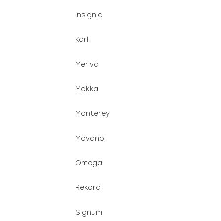
Insignia
Karl
Meriva
Mokka
Monterey
Movano
Omega
Rekord
Signum