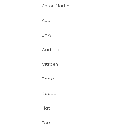
Aston Martin
Audi
BMW
Cadillac
Citroen
Dacia
Dodge
Fiat
Ford