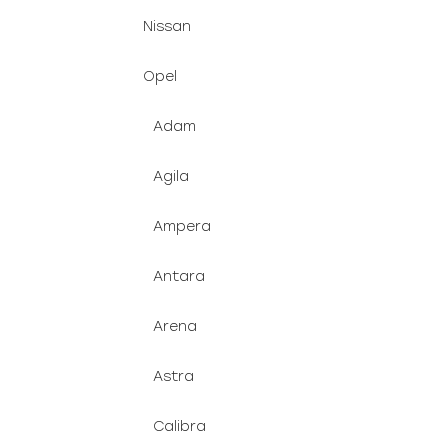
Nissan
Opel
Adam
Agila
Ampera
Antara
Arena
Astra
Calibra