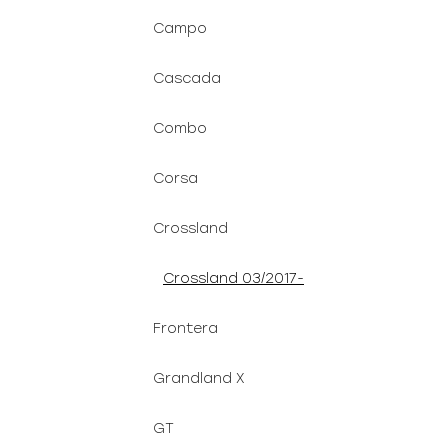
Campo
Cascada
Combo
Corsa
Crossland
Crossland 03/2017-
Frontera
Grandland X
GT