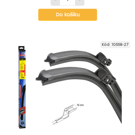
Do košíku
Kód:
10558-27