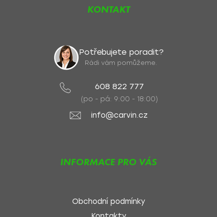
KONTAKT
Potřebujete poradit?
Rádi vám pomůžeme.
608 822 777
(po - pá: 9:00 - 18:00)
info@carvin.cz
INFORMACE PRO VÁS
Obchodní podmínky
Kontakty