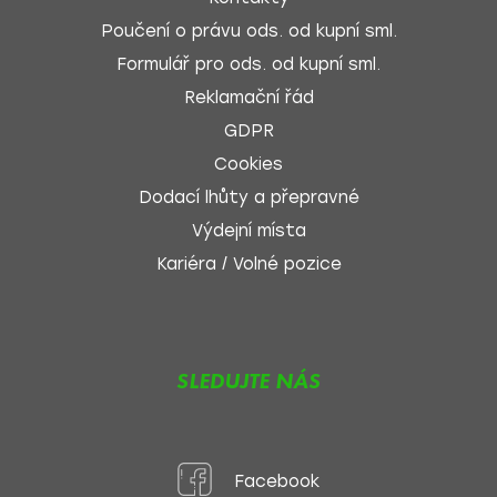
Poučení o právu ods. od kupní sml.
Formulář pro ods. od kupní sml.
Reklamační řád
GDPR
Cookies
Dodací lhůty a přepravné
Výdejní místa
Kariéra / Volné pozice
SLEDUJTE NÁS
Facebook