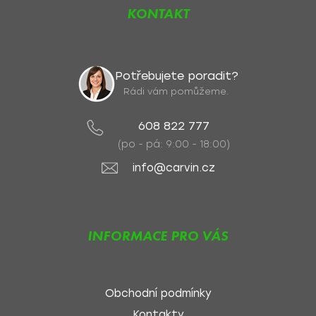
KONTAKT
Potřebujete poradit?
Rádi vám pomůžeme.
608 822 777
(po - pá: 9:00 - 18:00)
info@carvin.cz
INFORMACE PRO VÁS
Obchodní podmínky
Kontakty