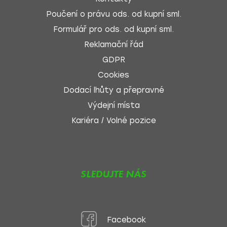
Poučení o právu ods. od kupní sml.
Formulář pro ods. od kupní sml.
Reklamační řád
GDPR
Cookies
Dodací lhůty a přepravné
Výdejní místa
Kariéra / Volné pozice
SLEDUJTE NÁS
Facebook