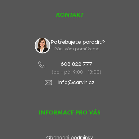
KONTAKT
Potřebujete poradit?
Rádi vám pomůžeme.
608 822 777
(po - pá: 9:00 - 18:00)
info@carvin.cz
INFORMACE PRO VÁS
Obchodní podmínky