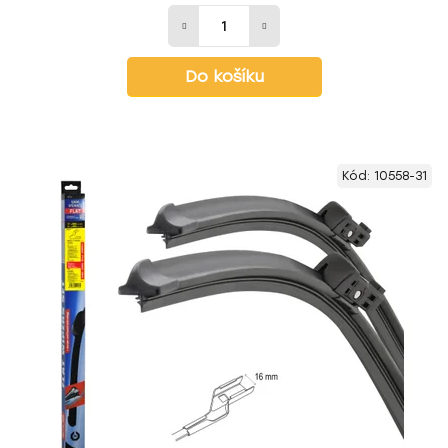
Do košíku
Kód:
10558-31