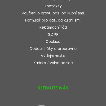
Kontakty
Poučení o právu ods. od kupní sml.
Formulář pro ods. od kupní sml.
Reklamační řád
GDPR
Cookies
Dodací lhůty a přepravné
Výdejní místa
Kariéra / Volné pozice
SLEDUJTE NÁS