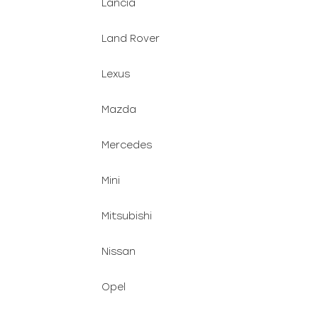
Lancia
Land Rover
Lexus
Mazda
Mercedes
Mini
Mitsubishi
Nissan
Opel