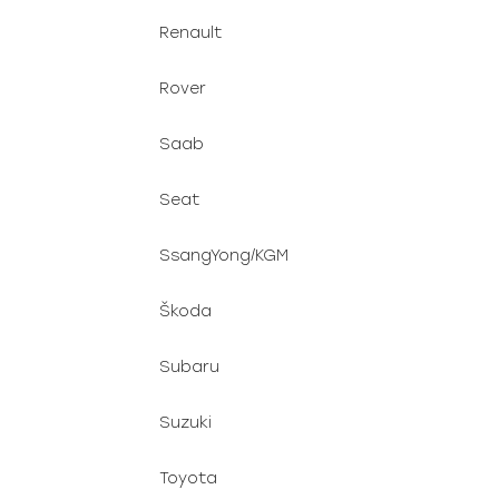
Renault
Rover
Saab
Seat
SsangYong/KGM
Škoda
Subaru
Suzuki
Toyota