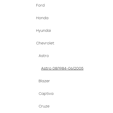
Ford
Honda
Hyundai
Chevrolet
Astro
Astro 08/1984-06/2005
Blazer
Captiva
Cruze