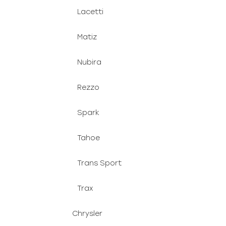
Lacetti
Matiz
Nubira
Rezzo
Spark
Tahoe
Trans Sport
Trax
Chrysler