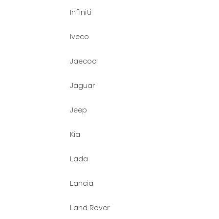
Infiniti
Iveco
Jaecoo
Jaguar
Jeep
Kia
Lada
Lancia
Land Rover