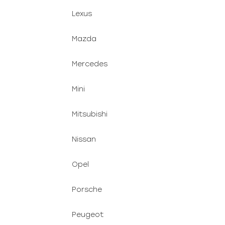
Lexus
Mazda
Mercedes
Mini
Mitsubishi
Nissan
Opel
Porsche
Peugeot