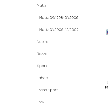
Matiz
Matiz 09/1998-01/2005
Matiz 01/2005-12/2009
Nubira
Rezzo
Spark
Tahoe
M
Trans Sport
Trax