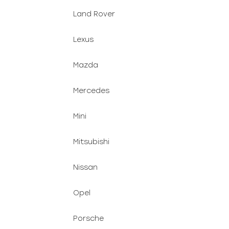
Land Rover
Lexus
Mazda
Mercedes
Mini
Mitsubishi
Nissan
Opel
Porsche