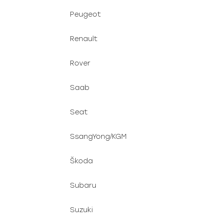
Peugeot
Renault
Rover
Saab
Seat
SsangYong/KGM
Škoda
Subaru
Suzuki