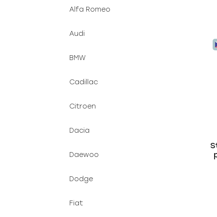
Alfa Romeo
Audi
BMW
Cadillac
Citroen
Dacia
S
Daewoo
Dodge
Fiat