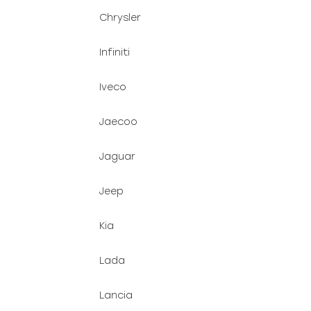
Chrysler
Infiniti
Iveco
Jaecoo
Jaguar
Jeep
Kia
Lada
Lancia