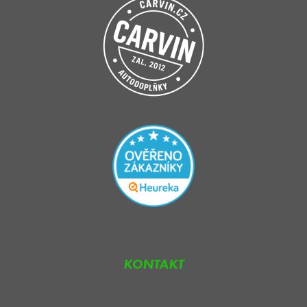
KONTAKT