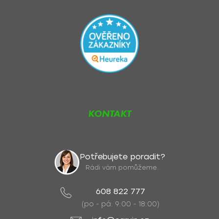
KONTAKT
Potřebujete poradit?
Rádi vám pomůžeme.
608 822 777
(po - pá: 9:00 - 18:00)