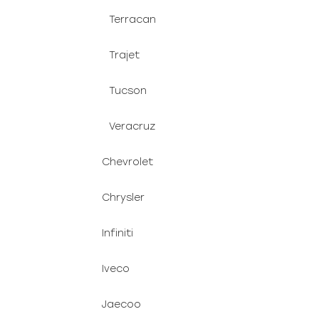
Terracan
Trajet
Tucson
Veracruz
Chevrolet
Chrysler
Infiniti
Iveco
Jaecoo