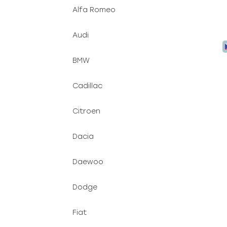
Alfa Romeo
Audi
BMW
Cadillac
Citroen
Dacia
Daewoo
Dodge
Fiat