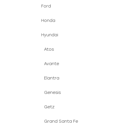
Ford
Honda
Hyundai
Atos
Avante
Elantra
Genesis
Getz
Grand Santa Fe