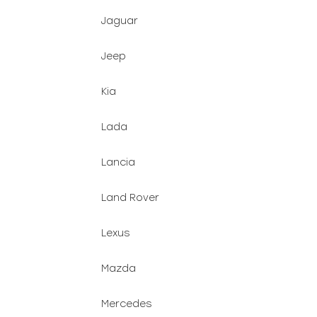
Jaguar
Jeep
Kia
Lada
Lancia
Land Rover
Lexus
Mazda
Mercedes