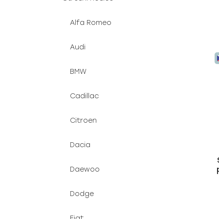
Alfa Romeo
Audi
BMW
Cadillac
Citroen
Dacia
Daewoo
Dodge
Fiat