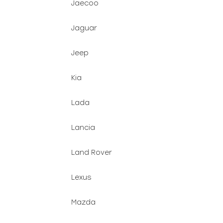
Jaecoo
Jaguar
Jeep
Kia
Lada
Lancia
Land Rover
Lexus
Mazda