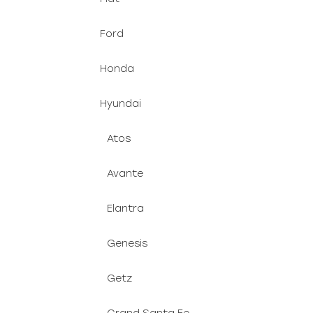
Ford
Honda
Hyundai
Atos
Avante
Elantra
Genesis
Getz