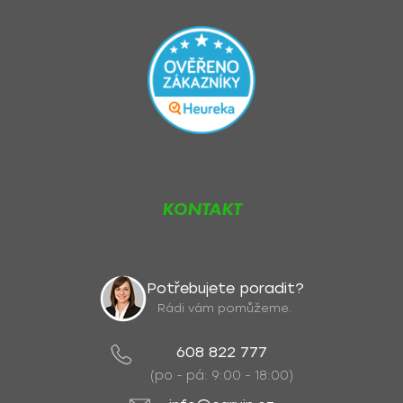
KONTAKT
Potřebujete poradit?
Rádi vám pomůžeme.
608 822 777
(po - pá: 9:00 - 18:00)