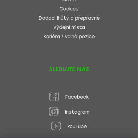
Cookies
Dodací lhůty a přepravné
Výdejní místa
Kariéra / Volné pozice
SLEDUJTE NÁS
Facebook
Instagram
YouTube