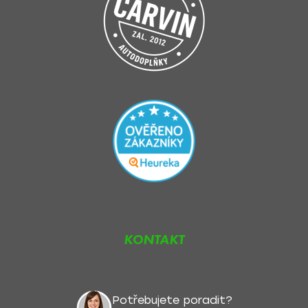
KONTAKT
Potřebujete poradit?