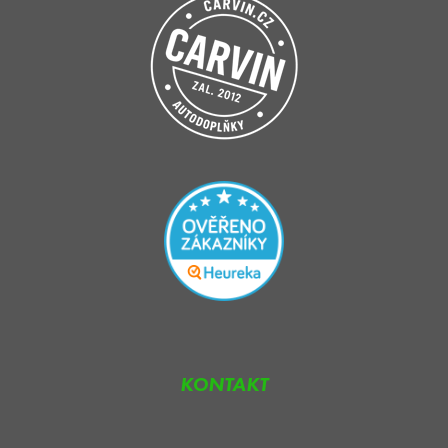
KONTAKT