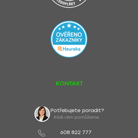
KONTAKT
Potřebujete poradit?
Rádi vám pomůžeme.
608 822 777