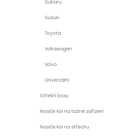
Subaru
Suzuki
Toyota
Volkswagen
Volvo
Univerzální
Střešní boxy
Nosiče kol na tažné zařízení
Nosiče kol na střechu