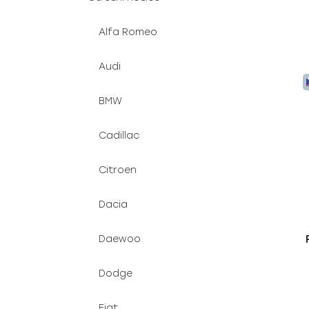
Alfa Romeo
Audi
BMW
Cadillac
Citroen
Dacia
Daewoo
Dodge
Fiat