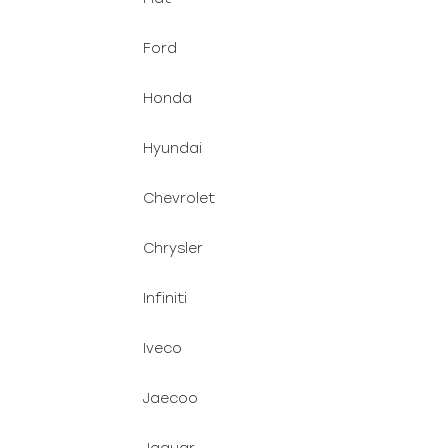
Ford
Honda
Hyundai
Chevrolet
Chrysler
Infiniti
Iveco
Jaecoo