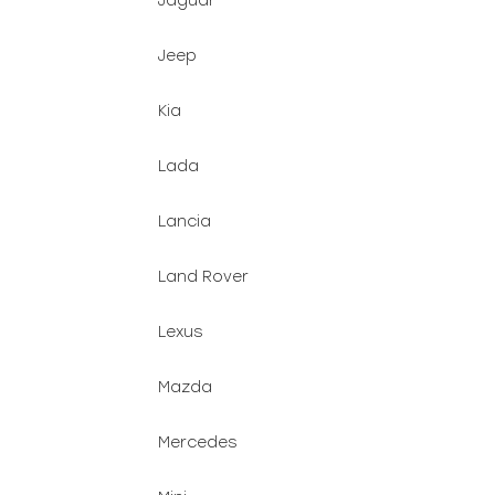
Jaguar
Jeep
Kia
Lada
Lancia
Land Rover
Lexus
Mazda
Mercedes