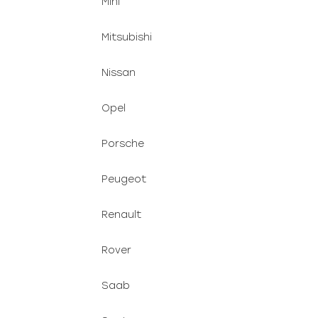
Mini
Mitsubishi
Nissan
Opel
Porsche
Peugeot
Renault
Rover
Saab