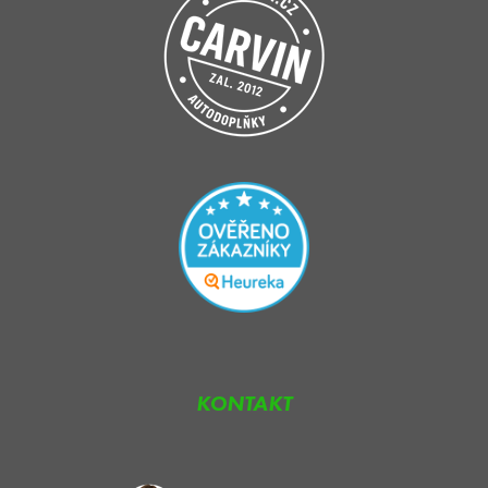
KONTAKT