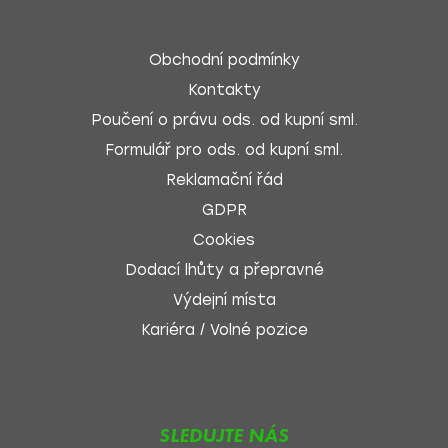
Obchodní podmínky
Kontakty
Poučení o právu ods. od kupní sml.
Formulář pro ods. od kupní sml.
Reklamační řád
GDPR
Cookies
Dodací lhůty a přepravné
Výdejní místa
Kariéra / Volné pozice
SLEDUJTE NÁS