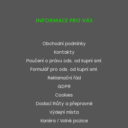
INFORMACE PRO VÁS
Obchodní podmínky
Kontakty
Poučení o právu ods. od kupní sml.
Formulář pro ods. od kupní sml.
Reklamační řád
GDPR
Cookies
Dodací lhůty a přepravné
Výdejní místa
Kariéra / Volné pozice