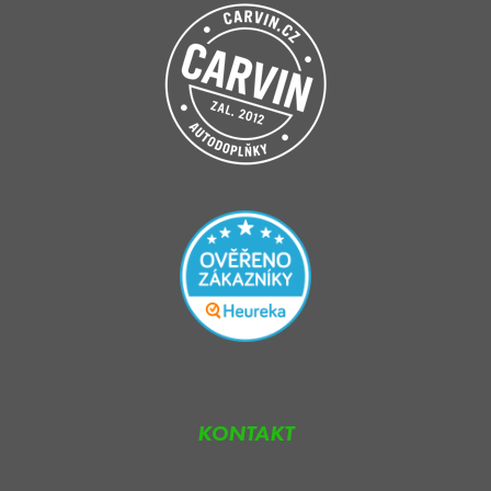
KONTAKT