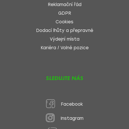
Reklamační řád
GDPR
Cookies
Dodací lhůty a přepravné
Výdejní místa
Kariéra / Volné pozice
SLEDUJTE NÁS
Facebook
Instagram