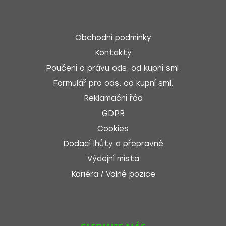
Obchodní podmínky
Kontakty
Poučení o právu ods. od kupní sml.
Formulář pro ods. od kupní sml.
Reklamační řád
GDPR
Cookies
Dodací lhůty a přepravné
Výdejní místa
Kariéra / Volné pozice