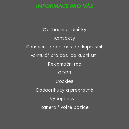
INFORMACE PRO VÁS
Obchodní podmínky
Kontakty
Poučení o právu ods. od kupní sml.
Formulář pro ods. od kupní sml.
Reklamační řád
GDPR
Cookies
Dodací lhůty a přepravné
Výdejní místa
Kariéra / Volné pozice