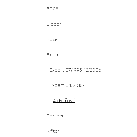
5008
Bipper
Boxer
Expert
Expert 07/1995-12/2006
Expert 04/2016-
4 dveřové
Partner
Rifter