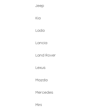
Jeep
Kia
Lada
Lancia
Land Rover
Lexus
Mazda
Mercedes
Mini