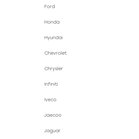
Ford
Honda
Hyundai
Chevrolet
Chrysler
Infiniti
Iveco
Jaecoo
Jaguar