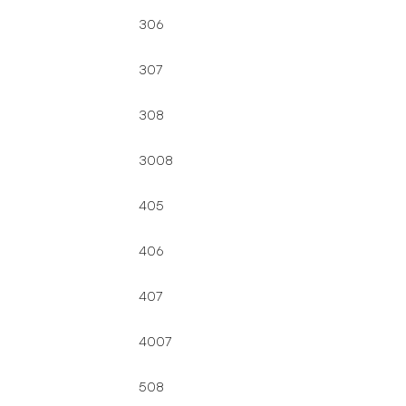
306
307
308
3008
405
406
407
4007
508