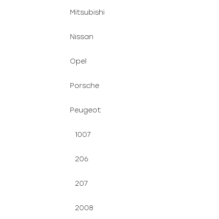
Mitsubishi
Nissan
Opel
Porsche
Peugeot
1007
206
207
2008