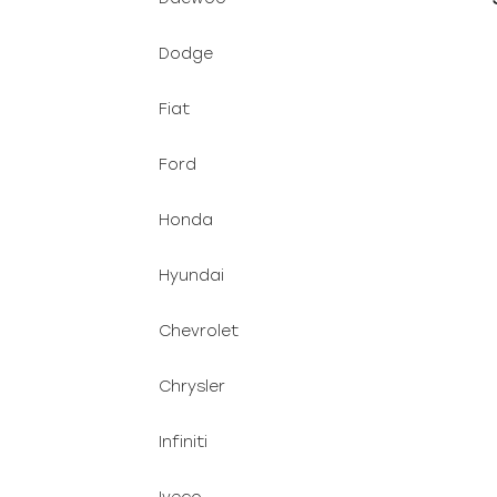
Dodge
Fiat
Ford
Honda
Hyundai
Chevrolet
Chrysler
Infiniti