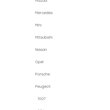
Mazda
Mercedes
Mini
Mitsubishi
Nissan
Opel
Porsche
Peugeot
1007