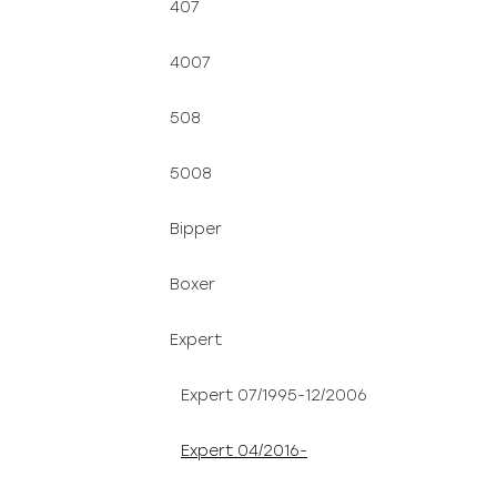
407
4007
508
5008
Bipper
Boxer
Expert
Expert 07/1995-12/2006
Expert 04/2016-