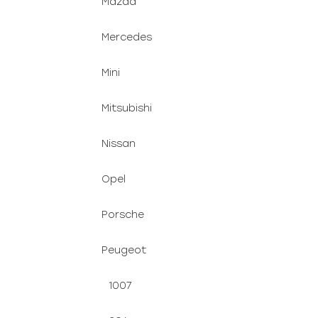
Mazda
Mercedes
Mini
Mitsubishi
Nissan
Opel
Porsche
Peugeot
1007