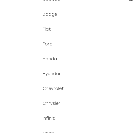
Dodge
Fiat
Ford
Honda
Hyundai
Chevrolet
Chrysler
Infiniti