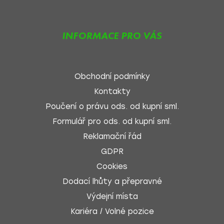
INFORMACE PRO VÁS
Obchodní podmínky
Kontakty
Poučení o právu ods. od kupní sml.
Formulář pro ods. od kupní sml.
Reklamační řád
GDPR
Cookies
Dodací lhůty a přepravné
Výdejní místa
Kariéra / Volné pozice