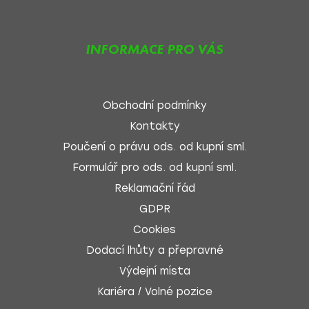
INFORMACE PRO VÁS
Obchodní podmínky
Kontakty
Poučení o právu ods. od kupní sml.
Formulář pro ods. od kupní sml.
Reklamační řád
GDPR
Cookies
Dodací lhůty a přepravné
Výdejní místa
Kariéra / Volné pozice