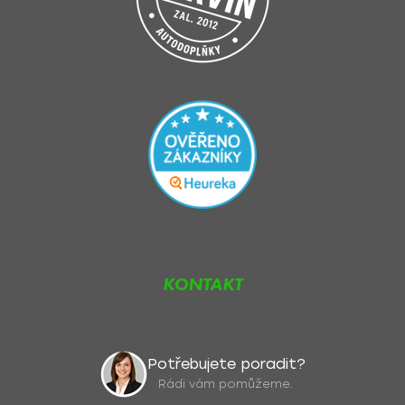
KONTAKT
Potřebujete poradit?
Rádi vám pomůžeme.