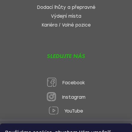
Dodací lhůty a přepravné
Výdejní místa
Kariéra / Volné pozice
SLEDUJTE NÁS
Facebook
Instagram
YouTube