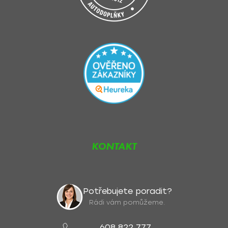
KONTAKT
Potřebujete poradit?
Rádi vám pomůžeme.
608 822 777