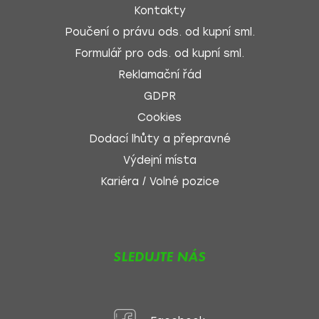
Kontakty
Poučení o právu ods. od kupní sml.
Formulář pro ods. od kupní sml.
Reklamační řád
GDPR
Cookies
Dodací lhůty a přepravné
Výdejní místa
Kariéra / Volné pozice
SLEDUJTE NÁS