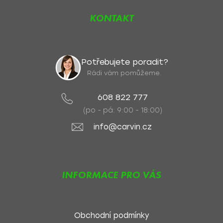
KONTAKT
Potřebujete poradit?
Rádi vám pomůžeme.
608 822 777
(po - pá: 9:00 - 18:00)
info@carvin.cz
INFORMACE PRO VÁS
Obchodní podmínky