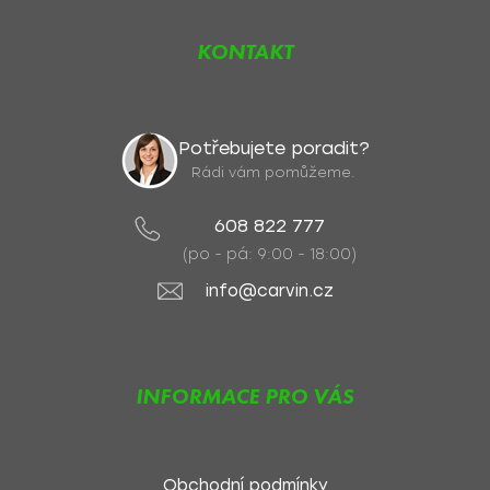
KONTAKT
Potřebujete poradit?
Rádi vám pomůžeme.
608 822 777
(po - pá: 9:00 - 18:00)
info@carvin.cz
INFORMACE PRO VÁS
Obchodní podmínky