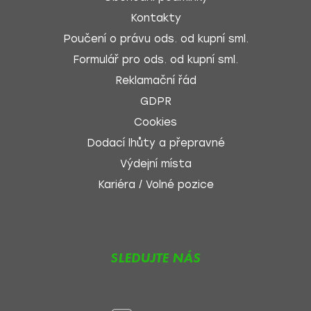
Kontakty
Poučení o právu ods. od kupní sml.
Formulář pro ods. od kupní sml.
Reklamační řád
GDPR
Cookies
Dodací lhůty a přepravné
Výdejní místa
Kariéra / Volné pozice
SLEDUJTE NÁS